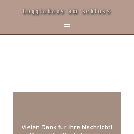
Loggiahaus am schloss
Vielen Dank für Ihre Nachricht!