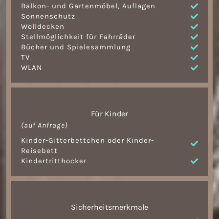
Balkon- und Gartenmöbel, Auflagen
Sonnenschutz
Wolldecken
Stellmöglichkeit für Fahrräder
Bücher und Spielesammlung
TV
WLAN
Für Kinder
(auf Anfrage)
Kinder-Gitterbettchen oder Kinder-
Reisebett
Kindertritthocker
Sicherheitsmerkmale