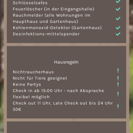
Schlüsselsafes
Feuerlöscher (in der Eingangshalle)
Rauchmelder (alle Wohnungen im
Haupthaus und Gartenhaus)
Kohlenmonoxid-Detektor (Gartenhaus)
Desinfektions
-
mittelspender
Hausregeln
Nichtraucherhaus
Nicht für Tiere geeignet
Keine Partys
Check in ab 15:00 Uhr - nach Absprache
flexibel möglich
Check out 11 Uhr, Late Check out bis 24 Uhr
50€