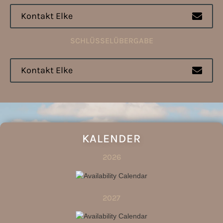
Kontakt Elke

SCHLÜSSELÜBERGABE
Kontakt Elke

KALENDER
2026
2027