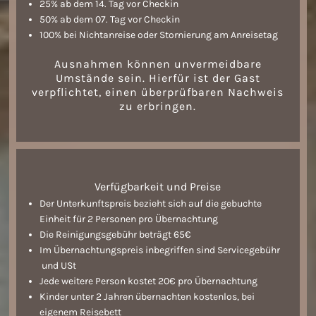
25% ab dem 14. Tag vor Checkin
50% ab dem 07. Tag vor Checkin
100% bei Nichtanreise oder Stornierung am Anreisetag
Ausnahmen können unvermeidbare
Umstände sein. Hierfür ist der Gast
verpflichtet, einen überprüfbaren Nachweis
zu erbringen.
Verfügbarkeit und Preise
Der Unterkunftspreis bezieht sich auf die gebuchte
Einheit für 2 Personen pro Übernachtung
Die Reinigungsgebühr beträgt 65€
Im Übernachtungspreis inbegriffen sind Servicegebühr
und USt
Jede weitere Person kostet 20€ pro Übernachtung
Kinder unter 2 Jahren übernachten kostenlos, bei
eigenem Reisebett