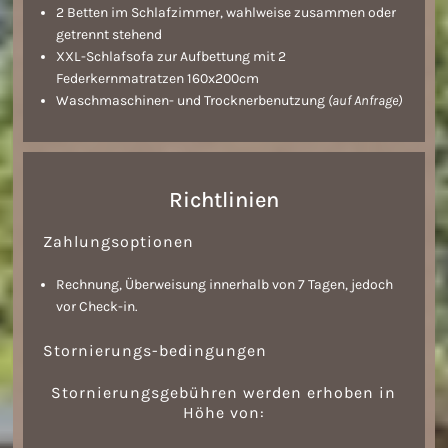
2 Betten im Schlafzimmer, wahlweise zusammen oder
getrennt stehend
XXL-Schlafsofa zur Aufbettung mit 2
Federkernmatratzen 160x200cm
Waschmaschinen- und Trocknerbenutzung
(auf Anfrage)
Richtlinien
Zahlungsoptionen
Rechnung, Überweisung innerhalb von 7 Tagen, jedoch
vor Check-in.
Stornierungs
-
bedingungen
Stornierungsgebühren werden erhoben in
Höhe von: