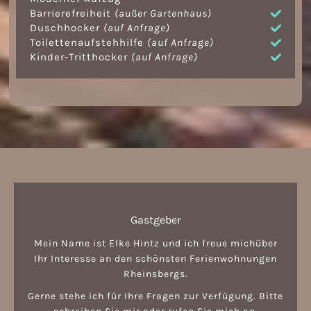
Barrierefreiheit
(außer Gartenhaus)
Duschhocker
(auf Anfrage)
Toilettenaufstehhilfe
(auf Anfrage)
Kinder-Tritthocker
(auf Anfrage)
Gastgeber
Mein Name ist Elke Hintz und ich freue michüber
Ihr Interesse an den schönsten Ferienwohnungen
Rheinsbergs.
Gerne stehe ich für Ihre Fragen zur Verfügung. Bitte