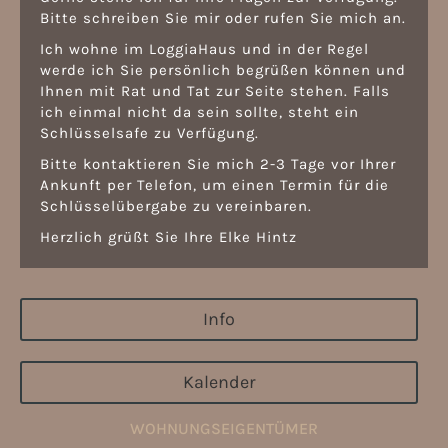
Bitte schreiben Sie mir oder rufen Sie mich an.
Ich wohne im LoggiaHaus und in der Regel
werde ich Sie persönlich begrüßen können und
Ihnen mit Rat und Tat zur Seite stehen. Falls
ich einmal nicht da sein sollte, steht ein
Schlüsselsafe zu Verfügung.
Bitte kontaktieren Sie mich 2-3 Tage vor Ihrer
Ankunft per Telefon, um einen Termin für die
Schlüsselübergabe zu vereinbaren.
Herzlich grüßt Sie Ihre Elke Hintz
Info
Kalender
WOHNUNGSEIGENTÜMER