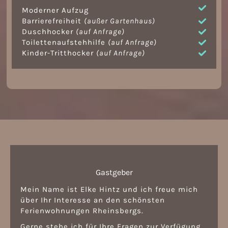
Moderner Aufzug
Barrierefreiheit
(außer Gartenhaus)
Duschhocker
(auf Anfrage)
Toilettenaufstehhilfe
(auf Anfrage)
Kinder-Tritthocker
(auf Anfrage)
Gastgeber
Mein Name ist Elke Hintz und ich freue mich
über Ihr Interesse an den schönsten
Ferienwohnungen Rheinsbergs.
Gerne stehe ich für Ihre Fragen zur Verfügung.