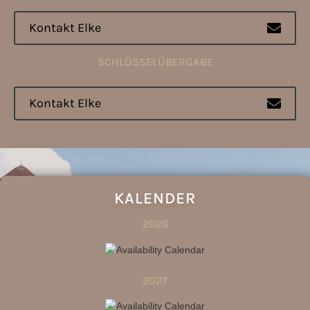
Kontakt Elke

SCHLÜSSELÜBERGABE
Kontakt Elke

KALENDER
2026
2027