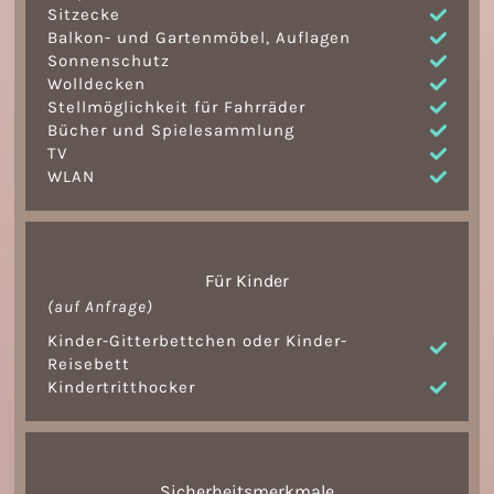
Sitzecke
Balkon- und Gartenmöbel, Auflagen
Sonnenschutz
Wolldecken
Stellmöglichkeit für Fahrräder
Bücher und Spielesammlung
TV
WLAN
Für Kinder
(auf Anfrage)
Kinder-Gitterbettchen oder Kinder-
Reisebett
Kindertritthocker
Sicherheitsmerkmale