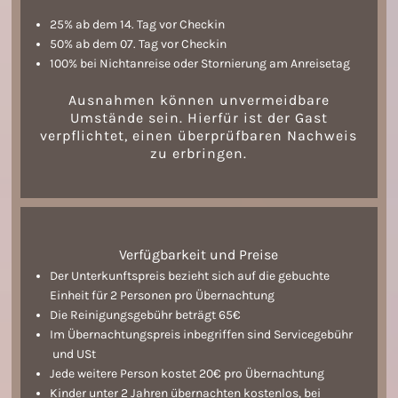
25% ab dem 14. Tag vor Checkin
50% ab dem 07. Tag vor Checkin
100% bei Nichtanreise oder Stornierung am Anreisetag
Ausnahmen können unvermeidbare
Umstände sein. Hierfür ist der Gast
verpflichtet, einen überprüfbaren Nachweis
zu erbringen.
Verfügbarkeit und Preise
Der Unterkunftspreis bezieht sich auf die gebuchte
Einheit für 2 Personen pro Übernachtung
Die Reinigungsgebühr beträgt 65€
Im Übernachtungspreis inbegriffen sind Servicegebühr
und USt
Jede weitere Person kostet 20€ pro Übernachtung
Kinder unter 2 Jahren übernachten kostenlos, bei