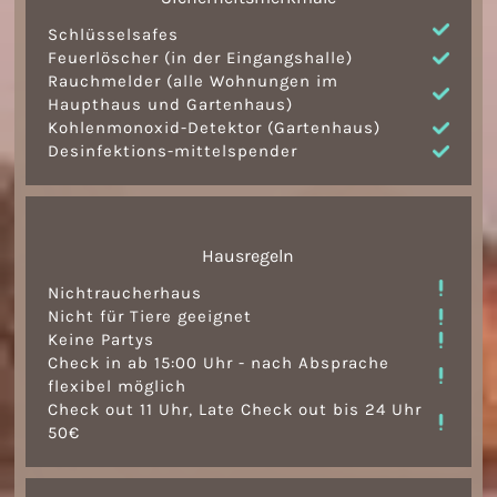
Schlüsselsafes
Feuerlöscher (in der Eingangshalle)
Rauchmelder (alle Wohnungen im
Haupthaus und Gartenhaus)
Kohlenmonoxid-Detektor (Gartenhaus)
Desinfektions
-
mittelspender
Hausregeln
Nichtraucherhaus
Nicht für Tiere geeignet
Keine Partys
Check in ab 15:00 Uhr - nach Absprache
flexibel möglich
Check out 11 Uhr, Late Check out bis 24 Uhr
50€